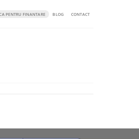
CA PENTRU FINANTARE
BLOG
CONTACT