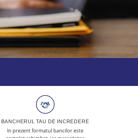
BANCHERUL TAU DE INCREDERE
In prezent formatul bancilor este