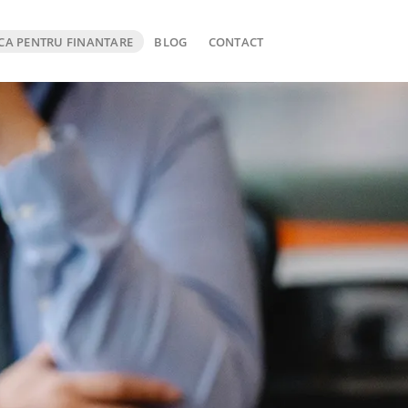
CA PENTRU FINANTARE
BLOG
CONTACT