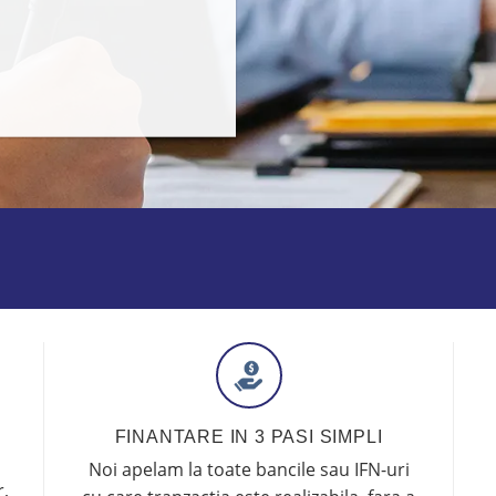
FINANTARE IN 3 PASI SIMPLI
Noi apelam la toate bancile sau IFN-uri
,