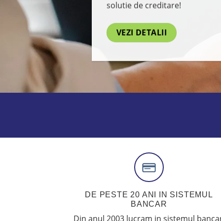
solutie de creditare!
VEZI DETALII
DE PESTE 20 ANI IN SISTEMUL
BANCAR
Din anul 2003 lucram in sistemul bancar