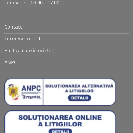
Luni-Vineri: 09:00 – 17:00
Contact
Termeni si conditii
Politică cookie-uri (UE)
ANPC